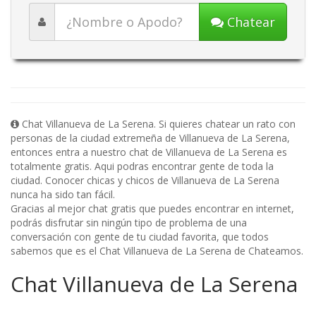
Chatear
Chat Villanueva de La Serena. Si quieres chatear un rato con
personas de la ciudad extremeña de Villanueva de La Serena,
entonces entra a nuestro chat de Villanueva de La Serena es
totalmente gratis. Aqui podras encontrar gente de toda la
ciudad. Conocer chicas y chicos de Villanueva de La Serena
nunca ha sido tan fácil.
Gracias al mejor chat gratis que puedes encontrar en internet,
podrás disfrutar sin ningún tipo de problema de una
conversación con gente de tu ciudad favorita, que todos
sabemos que es el Chat Villanueva de La Serena de Chateamos.
Chat Villanueva de La Serena