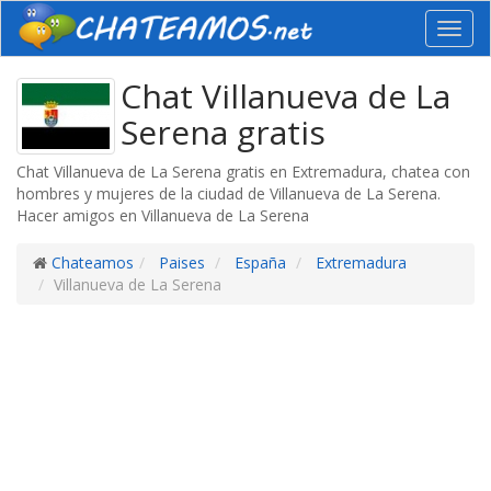
Toggl
navig
Chat Villanueva de La
Serena gratis
Chat Villanueva de La Serena gratis en Extremadura, chatea con
hombres y mujeres de la ciudad de Villanueva de La Serena.
Hacer amigos en Villanueva de La Serena
Chateamos
Paises
España
Extremadura
Villanueva de La Serena