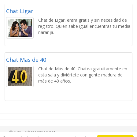
Chat Ligar
Chat de Ligar, entra gratis y sin necesidad de
registro. Quien sabe igual encuentras tu media
naranja.
Chat Mas de 40
Chat de Más de 40. Chatea gratuitamente en
esta sala y diviértete con gente madura de
más de 40 años.
© 2025 Chateamos.net