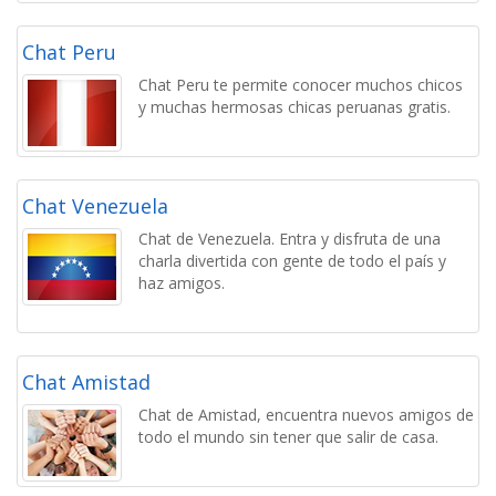
Chat Peru
Chat Peru te permite conocer muchos chicos
y muchas hermosas chicas peruanas gratis.
Chat Venezuela
Chat de Venezuela. Entra y disfruta de una
charla divertida con gente de todo el país y
haz amigos.
Chat Amistad
Chat de Amistad, encuentra nuevos amigos de
todo el mundo sin tener que salir de casa.