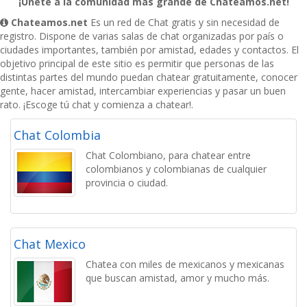
¡Únete a la comunidad más grande de Chateamos.net!
Chateamos.net
Es un red de Chat gratis y sin necesidad de
registro. Dispone de varias salas de chat organizadas por país o
ciudades importantes, también por amistad, edades y contactos. El
objetivo principal de este sitio es permitir que personas de las
distintas partes del mundo puedan chatear gratuitamente, conocer
gente, hacer amistad, intercambiar experiencias y pasar un buen
rato. ¡Escoge tú chat y comienza a chatear!.
Chat Colombia
Chat Colombiano, para chatear entre
colombianos y colombianas de cualquier
provincia o ciudad.
Chat Mexico
Chatea con miles de mexicanos y mexicanas
que buscan amistad, amor y mucho más.