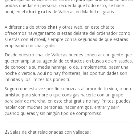
podáis quedar en persona. recuerda que todo esto, se hace
aqui, en el
chat gratis
de Vallecas en Madrid es gratis
A diferencia de otros
chat
y otras web, en este chat te
ofrecemos navegar tanto si estás delante del ordenador como
si estás con el móvil, siempre con la seguridad de que estarás
empleando un chat gratis.
Desde nuestro chat de Vallecas puedes conectar con gente que
quieren ampliar su agenda de contactos en busca de amistades,
de conocer a su media naranja, o de, simplemente, pasar una
noche divertida. Aquí no hay fronteras, las oportunidades son
ínfinitas y los límites los pones tú.
Seguro que esta vez por fin conozcas al amor de tu vida, o una
amistad para siempre o que consigas hacerte con un grupo
para salir de marcha, en este chat gratis no hay límites, puedes
hablar con muchas personas, hacer amigos, entrar y salir
cuando quieras y sin ningún tipo de compromiso.
Salas de chat relacionadas con Vallecas :