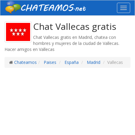
Toggl
navig
Chat Vallecas gratis
Chat Vallecas gratis en Madrid, chatea con
hombres y mujeres de la ciudad de Vallecas.
Hacer amigos en Vallecas
Chateamos
Paises
España
Madrid
Vallecas