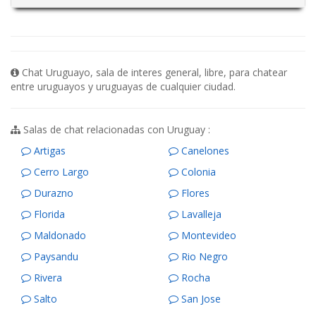
Chat Uruguayo, sala de interes general, libre, para chatear
entre uruguayos y uruguayas de cualquier ciudad.
Salas de chat relacionadas con Uruguay :
Artigas
Canelones
Cerro Largo
Colonia
Durazno
Flores
Florida
Lavalleja
Maldonado
Montevideo
Paysandu
Rio Negro
Rivera
Rocha
Salto
San Jose