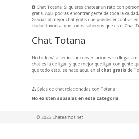
Chat Totana. Si quieres chatear un rato con perso
gratis. Aqui podras encontrar gente de toda la ciudad
Gracias al mejor chat gratis que puedes encontrar en
ciudad favorita, que todos sabemos que es el Chat 
Chat Totana
No todo vá a ser iniciar conversaciones sin llegar a 
chat es la de ligar, y que mejor que ligar con gente 
que todo esto, se hace aqui, en el
chat gratis
de Tot
Salas de chat relacionadas con Totana :
No existen subsalas en esta categoria
© 2025 Chateamos.net