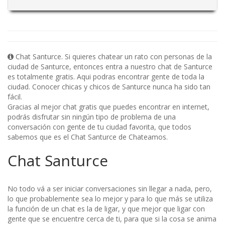
Chat Santurce. Si quieres chatear un rato con personas de la
ciudad de Santurce, entonces entra a nuestro chat de Santurce
es totalmente gratis. Aqui podras encontrar gente de toda la
ciudad. Conocer chicas y chicos de Santurce nunca ha sido tan
fácil.
Gracias al mejor chat gratis que puedes encontrar en internet,
podrás disfrutar sin ningún tipo de problema de una
conversación con gente de tu ciudad favorita, que todos
sabemos que es el Chat Santurce de Chateamos.
Chat Santurce
No todo vá a ser iniciar conversaciones sin llegar a nada, pero,
lo que probablemente sea lo mejor y para lo que más se utiliza
la función de un chat es la de ligar, y que mejor que ligar con
gente que se encuentre cerca de ti, para que si la cosa se anima