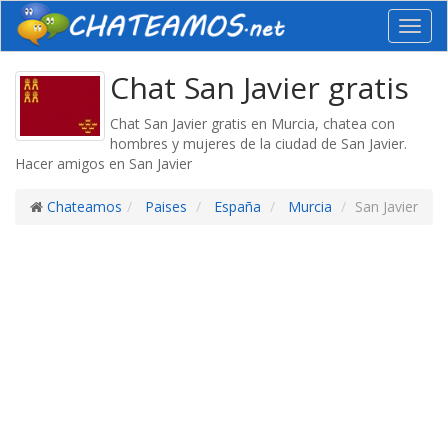
Toggl
navig
Chat San Javier gratis
Chat San Javier gratis en Murcia, chatea con
hombres y mujeres de la ciudad de San Javier.
Hacer amigos en San Javier
Chateamos
Paises
España
Murcia
San Javier