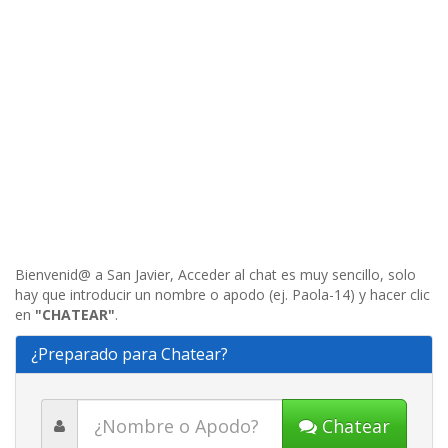
Bienvenid@ a San Javier, Acceder al chat es muy sencillo, solo
hay que introducir un nombre o apodo (ej. Paola-14) y hacer clic
en
"CHATEAR"
.
¿Preparado para Chatear?
Chatear