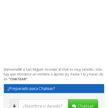
Bienvenid@ a San Miguel, Acceder al chat es muy sencillo, solo
hay que introducir un nombre o apodo (ej. Paola-14) y hacer clic
en
"CHATEAR"
.
¿Preparado para Chatear?
Chatear