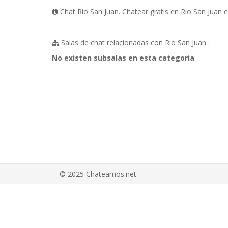
Chat Rio San Juan. Chatear gratis en Rio San Juan 
Salas de chat relacionadas con Rio San Juan :
No existen subsalas en esta categoria
© 2025 Chateamos.net