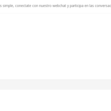
es simple, conectate con nuestro webchat y participa en las conversac