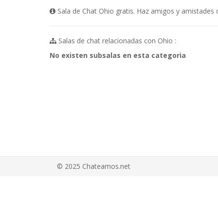
Sala de Chat Ohio gratis. Haz amigos y amistades d
Salas de chat relacionadas con Ohio :
No existen subsalas en esta categoria
© 2025 Chateamos.net