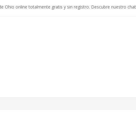
e Ohio online totalmente gratis y sin registro. Descubre nuestro cha