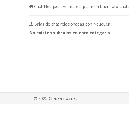
Chat Neuquen. Anímate a pasar un buen rato chate
Salas de chat relacionadas con Neuquen :
No existen subsalas en esta categoria
© 2025 Chateamos.net