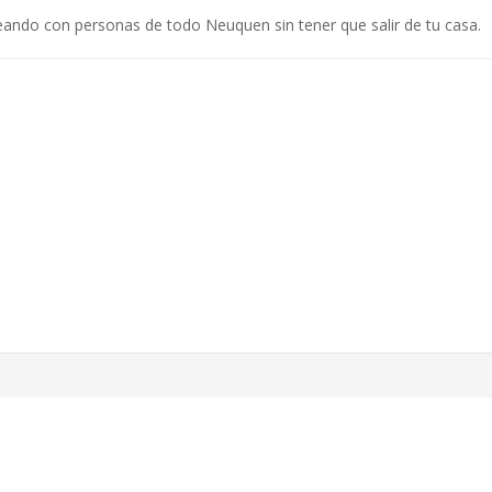
ando con personas de todo Neuquen sin tener que salir de tu casa.