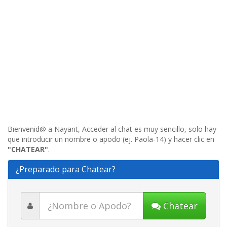
Bienvenid@ a Nayarit, Acceder al chat es muy sencillo, solo hay
que introducir un nombre o apodo (ej. Paola-14) y hacer clic en
"CHATEAR"
.
¿Preparado para Chatear?
Chatear