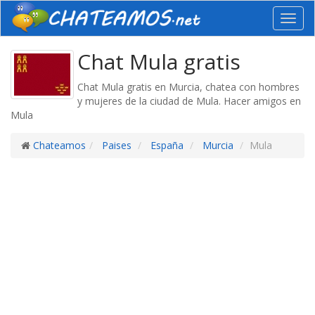
Toggl
navig
Chat Mula gratis
Chat Mula gratis en Murcia, chatea con hombres
y mujeres de la ciudad de Mula. Hacer amigos en
Mula
Chateamos
Paises
España
Murcia
Mula