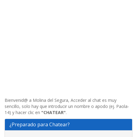
Bienvenid@ a Molina del Segura, Acceder al chat es muy
sencillo, solo hay que introducir un nombre o apodo (ej. Paola-
14) y hacer clic en
"CHATEAR"
.
¿Preparado para Chatear?