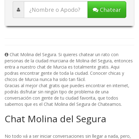
Chatear
Chat Molina del Segura. Si quieres chatear un rato con
personas de la ciudad murciana de Molina del Segura, entonces
entra a nuestro chat de Murcia es totalmente gratis. Aqui
podras encontrar gente de toda la ciudad. Conocer chicas y
chicos de Murcia nunca ha sido tan fácil.
Gracias al mejor chat gratis que puedes encontrar en internet,
podrás disfrutar sin ningún tipo de problema de una
conversación con gente de tu ciudad favorita, que todos
sabemos que es el Chat Molina del Segura de Chateamos.
Chat Molina del Segura
No todo vá a ser iniciar conversaciones sin llegar a nada, pero,