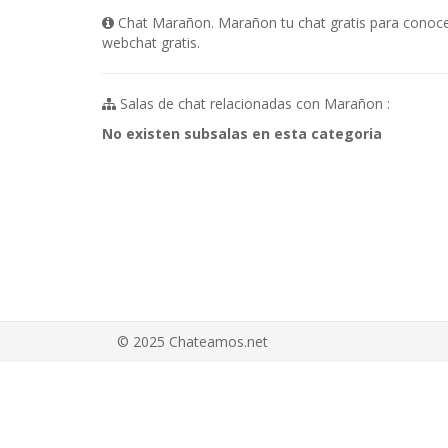
Chat Marañon. Marañon tu chat gratis para conocer
webchat gratis.
Salas de chat relacionadas con Marañon :
No existen subsalas en esta categoria
© 2025 Chateamos.net