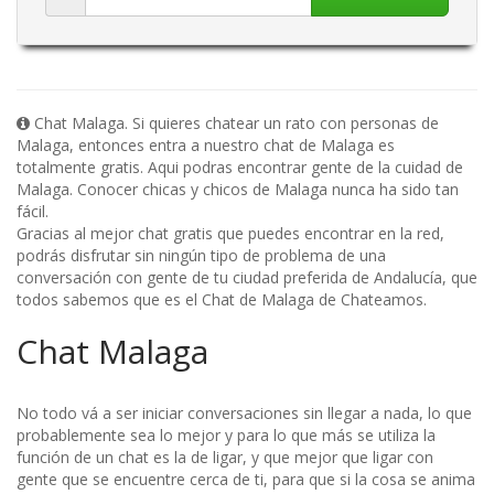
Chat Malaga. Si quieres chatear un rato con personas de
Malaga, entonces entra a nuestro chat de Malaga es
totalmente gratis. Aqui podras encontrar gente de la cuidad de
Malaga. Conocer chicas y chicos de Malaga nunca ha sido tan
fácil.
Gracias al mejor chat gratis que puedes encontrar en la red,
podrás disfrutar sin ningún tipo de problema de una
conversación con gente de tu ciudad preferida de Andalucía, que
todos sabemos que es el Chat de Malaga de Chateamos.
Chat Malaga
No todo vá a ser iniciar conversaciones sin llegar a nada, lo que
probablemente sea lo mejor y para lo que más se utiliza la
función de un chat es la de ligar, y que mejor que ligar con
gente que se encuentre cerca de ti, para que si la cosa se anima