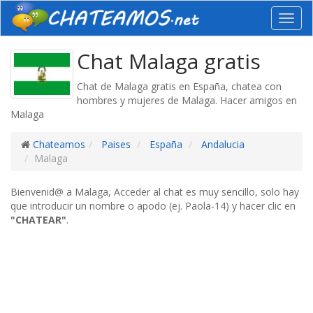
Toggl
navig
Chat Malaga gratis
Chat de Malaga gratis en España, chatea con
hombres y mujeres de Malaga. Hacer amigos en
Malaga
Chateamos
Paises
España
Andalucia
Malaga
Bienvenid@ a Malaga, Acceder al chat es muy sencillo, solo hay
que introducir un nombre o apodo (ej. Paola-14) y hacer clic en
"CHATEAR"
.