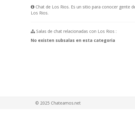
Chat de Los Rios. Es un sitio para conocer gente d
Los Rios.
Salas de chat relacionadas con Los Rios :
No existen subsalas en esta categoria
© 2025 Chateamos.net