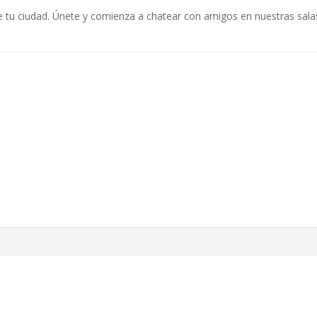
e tu ciudad. Únete y comienza a chatear con amigos en nuestras salas