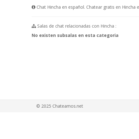
Chat Hincha en español. Chatear gratis en Hincha e
Salas de chat relacionadas con Hincha :
No existen subsalas en esta categoria
© 2025 Chateamos.net