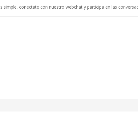
s simple, conectate con nuestro webchat y participa en las conversac