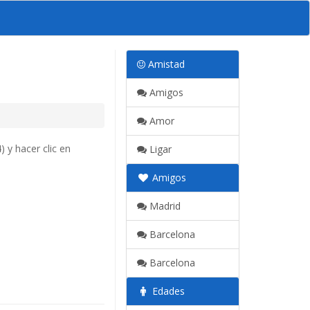
Amistad
Amigos
Amor
 y hacer clic en
Ligar
Amigos
Madrid
Barcelona
Barcelona
Edades