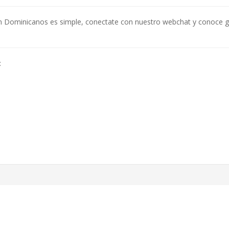
on Dominicanos es simple, conectate con nuestro webchat y conoce
: