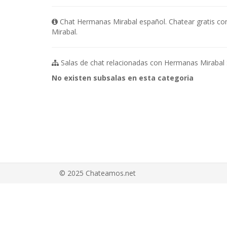
Chat Hermanas Mirabal español. Chatear gratis c
Mirabal.
Salas de chat relacionadas con Hermanas Mirabal 
No existen subsalas en esta categoria
© 2025 Chateamos.net