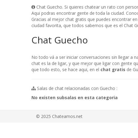
Chat Guecho. Si quieres chatear un rato con perso
Aqui podras encontrar gente de toda la ciudad. Conoc
Gracias al mejor chat gratis que puedes encontrar en
ciudad favorita, que todos sabemos que es el Chat
Chat Guecho
No todo vá a ser iniciar conversaciones sin llegar a 
chat es la de ligar, y que mejor que ligar con gente 
que todo esto, se hace aqui, en el
chat gratis
de Gue
Salas de chat relacionadas con Guecho :
No existen subsalas en esta categoria
© 2025 Chateamos.net