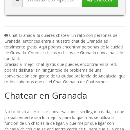
Chat Granada. Si quieres chatear un rato con personas de
Granada, entonces entra a nuestro chat de Granada es
totalmente gratis. Aqui podras encontrar personas de la cuidad
de Granada. Conocer chicas y chicos de Granada nunca ha sido
tan fácil.
Gracias al mejor chat gratis que puedes encontrar en la red,
podrás disfrutar sin ningún tipo de problema de una
conversación con gente de tu ciudad preferida de Andalucía, que
todos sabemos que es el Chat Granada de Chateamos.
Chatear en Granada
No todo vá a ser iniciar conversaciones sin llegar a nada, lo que
probablemente sea lo mejor y para lo que más se utiliza la
función de un chat es la de ligar, y que mejor que ligar con
chicas y chicos que se encuentre cerca de ti, para que si la cosa