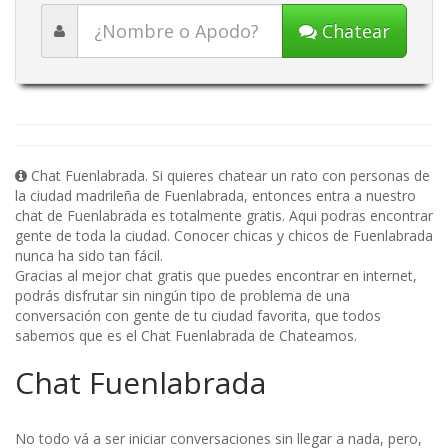
Chatear
Chat Fuenlabrada. Si quieres chatear un rato con personas de
la ciudad madrileña de Fuenlabrada, entonces entra a nuestro
chat de Fuenlabrada es totalmente gratis. Aqui podras encontrar
gente de toda la ciudad. Conocer chicas y chicos de Fuenlabrada
nunca ha sido tan fácil.
Gracias al mejor chat gratis que puedes encontrar en internet,
podrás disfrutar sin ningún tipo de problema de una
conversación con gente de tu ciudad favorita, que todos
sabemos que es el Chat Fuenlabrada de Chateamos.
Chat Fuenlabrada
No todo vá a ser iniciar conversaciones sin llegar a nada, pero,