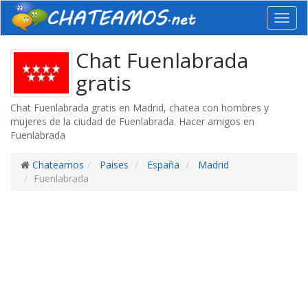
Toggl
navig
Chat Fuenlabrada
gratis
Chat Fuenlabrada gratis en Madrid, chatea con hombres y
mujeres de la ciudad de Fuenlabrada. Hacer amigos en
Fuenlabrada
Chateamos
Paises
España
Madrid
Fuenlabrada