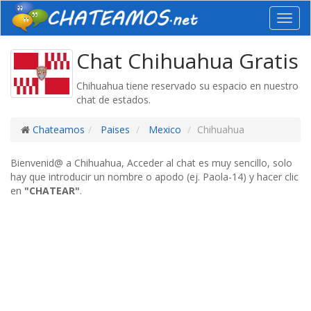
Toggl
navig
Chat Chihuahua Gratis
Chihuahua tiene reservado su espacio en nuestro
chat de estados.
Chateamos
Paises
Mexico
Chihuahua
Bienvenid@ a Chihuahua, Acceder al chat es muy sencillo, solo
hay que introducir un nombre o apodo (ej. Paola-14) y hacer clic
en
"CHATEAR"
.