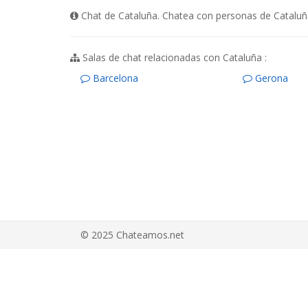
Chat de Cataluña. Chatea con personas de Cataluña
Salas de chat relacionadas con Cataluña :
Barcelona
Gerona
© 2025 Chateamos.net