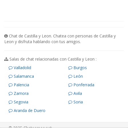
Chat de Castilla y Leon. Chatea con personas de Castilla y
Leon y disfruta hablando con tus amigos.
Salas de chat relacionadas con Castilla y Leon :
Valladolid
Burgos
Salamanca
León
Palencia
Ponferrada
Zamora
Avila
Segovia
Soria
Aranda de Duero
© 2025 Chateamos.net