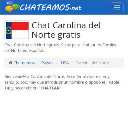
Toggl
navig
Chat Carolina del
Norte gratis
Chat Carolina del Norte gratis. Salas para chatear en Carolina
del Norte en español.
Chateamos
Paises
USA
Carolina del Norte
Bienvenid@ a Carolina del Norte, Acceder al chat es muy
sencillo, solo hay que introducir un nombre o apodo (ej. Paola-
14) y hacer clic en
"CHATEAR"
.