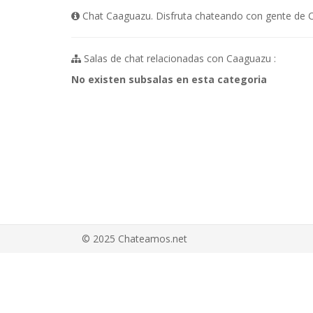
Chat Caaguazu. Disfruta chateando con gente de C
Salas de chat relacionadas con Caaguazu :
No existen subsalas en esta categoria
© 2025 Chateamos.net