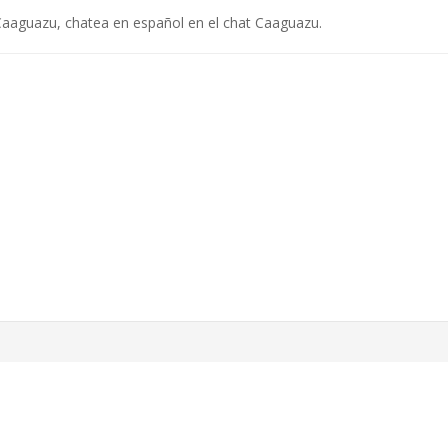
aaguazu, chatea en español en el chat Caaguazu.