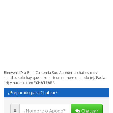
Bienvenid@ a Baja California Sur, Acceder al chat es muy
sencillo, solo hay que introducir un nombre o apodo (ej. Paola-
14) y hacer clic en
"CHATEAR"
.
¿Preparado para Chatear?
Chatear