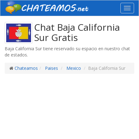
Toggl
navig
Chat Baja California
Sur Gratis
Baja California Sur tiene reservado su espacio en nuestro chat
de estados.
Chateamos
Paises
Mexico
Baja California Sur