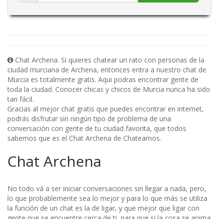
Chat Archena. Si quieres chatear un rato con personas de la
ciudad murciana de Archena, entonces entra a nuestro chat de
Murcia es totalmente gratis. Aqui podras encontrar gente de
toda la ciudad. Conocer chicas y chicos de Murcia nunca ha sido
tan fácil.
Gracias al mejor chat gratis que puedes encontrar en internet,
podrás disfrutar sin ningún tipo de problema de una
conversación con gente de tu ciudad favorita, que todos
sabemos que es el Chat Archena de Chateamos.
Chat Archena
No todo vá a ser iniciar conversaciones sin llegar a nada, pero,
lo que probablemente sea lo mejor y para lo que más se utiliza
la función de un chat es la de ligar, y que mejor que ligar con
gente que se encuentre cerca de ti, para que si la cosa se anima