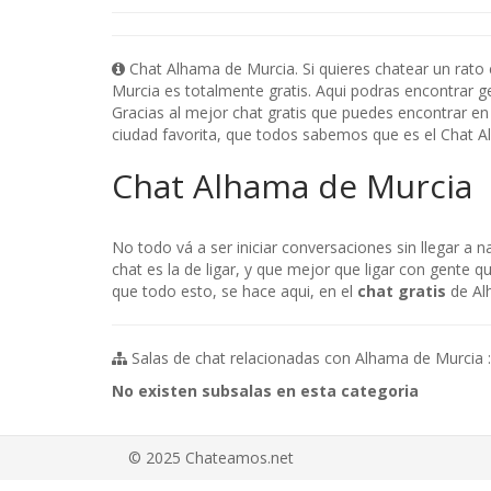
Chat Alhama de Murcia. Si quieres chatear un rato
Murcia es totalmente gratis. Aqui podras encontrar ge
Gracias al mejor chat gratis que puedes encontrar en
ciudad favorita, que todos sabemos que es el Chat 
Chat Alhama de Murcia
No todo vá a ser iniciar conversaciones sin llegar a 
chat es la de ligar, y que mejor que ligar con gente 
que todo esto, se hace aqui, en el
chat gratis
de Al
Salas de chat relacionadas con Alhama de Murcia :
No existen subsalas en esta categoria
© 2025 Chateamos.net